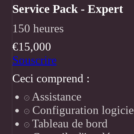
Service Pack - Expert
150 heures
€15,000
Souscrire
Ceci comprend :
Assistance
Configuration logicie
Tableau de bord