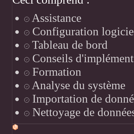
Assistance
Configuration logicie
Tableau de bord
Conseils d'implément
Formation
Analyse du système
Importation de donné
Nettoyage de donnée