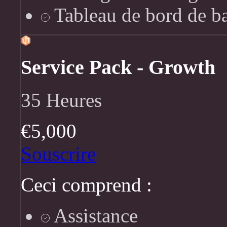
Tableau de bord de b
Service Pack - Growth
35 Heures
€5,000
Souscrire
Ceci comprend :
Assistance