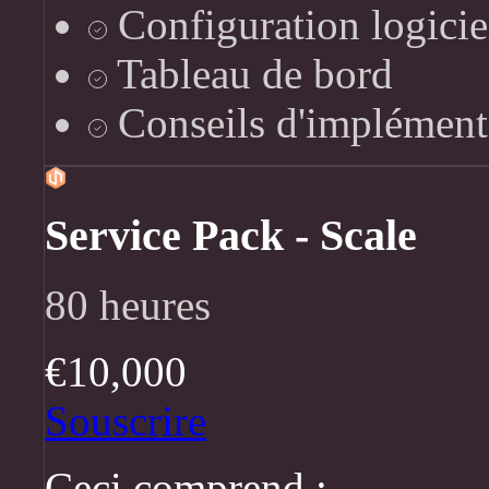
Configuration logicie
Tableau de bord
Conseils d'implément
Service Pack - Scale
80 heures
€10,000
Souscrire
Ceci comprend :