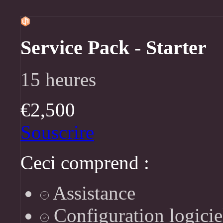
Service Pack - Starter
15 heures
€2,500
Souscrire
Ceci comprend :
Assistance
Configuration logicie