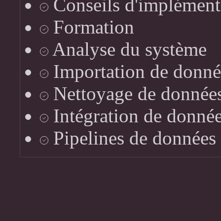
Conseils d'implément
Formation
Analyse du système
Importation de donné
Nettoyage de donnée
Intégration de donné
Pipelines de données